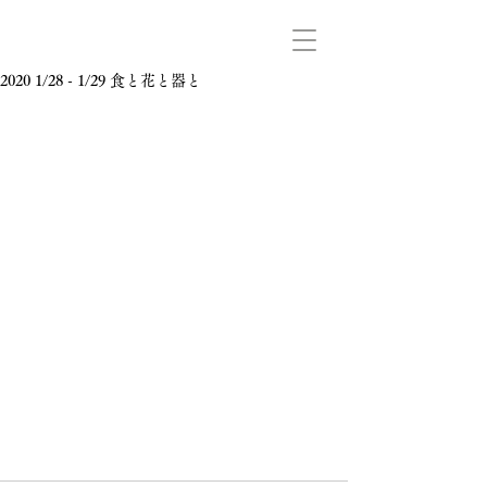
2020 1/28 - 1/29 食と花と器と